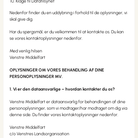
Klage til Datatilsynet
Nedenfor finder du en uddybning i forhold til de oplysninger, vi
skal give dig.
Har du spørgsmål, er du velkommen til at kontakte os. Du kan
se vores kontaktoplysninger nedenfor.
Med venlig hilsen
Venstre Middelfart
OPLYSNINGER OM VORES BEHANDLING AF DINE
PERSONOPLYSNINGER MV.
1. Vi er den dataansvarlige – hvordan kontakter du os?
Venstre Middelfart er dataansvarlig for behandlingen af dine
personoplysninger, som vi modtager/har modtaget om dig via
denne side. Du finder vores kontaktoplysninger nedenfor.
Venstre Middelfart
c/o Venstres Landsorganisation