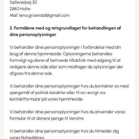
Søllerødvej 30
2840 Holte
Mail: lena.groendal@gmail.com
2. Formålene med og retsgrundlaget for behandlingen af
dine personoplysninger
Vi behandler dine personoplysninger i forbindelse med din
brug af denne hjemmeside. Oplysningerne behandles
fortroligt og alene af betroede tillidsfolk med adgang til at
redigere denne side eller som modtager de oplysninger der
afgives fra denne side.
Vi behandler dine personoplysninger hvis du kontakter os med
spørgsmål af politisk karakter eller til os i øvrigt via
kontaktformular på vores hjemmeside.
Vi behandler dine personoplysninger hvis du anvender vores
formular til at donere penge til Venstre.
Vi behandler dine personoplysninger hvis du tilmelder dig
vores Nyhedsbrev.